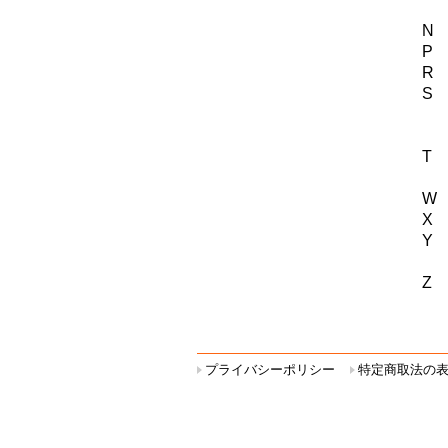
プライバシーポリシー
特定商取法の