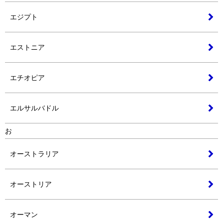
エジプト
エストニア
エチオピア
エルサルバドル
お
オーストラリア
オーストリア
オーマン