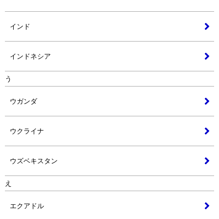
インド
インドネシア
う
ウガンダ
ウクライナ
ウズベキスタン
え
エクアドル