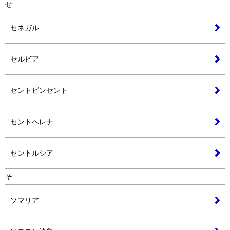
せ
セネガル
セルビア
セントビンセント
セントヘレナ
セントルシア
そ
ソマリア