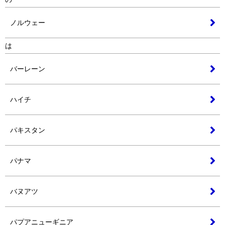
ノルウェー
は
バーレーン
ハイチ
パキスタン
パナマ
バヌアツ
パプアニューギニア