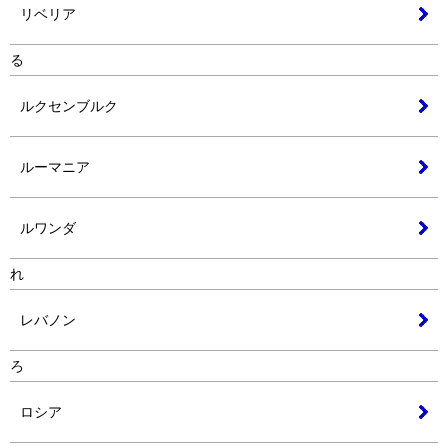
リベリア
る
ルクセンブルク
ルーマニア
ルワンダ
れ
レバノン
ろ
ロシア