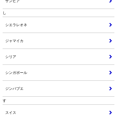
ザンビア
し
シエラレオネ
ジャマイカ
シリア
シンガポール
ジンバブエ
す
スイス