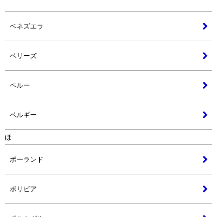
ベネズエラ
ベリーズ
ペルー
ベルギー
ほ
ポーランド
ボリビア