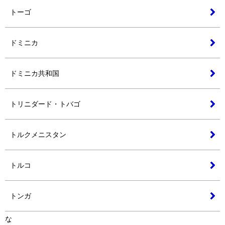
トーゴ
ドミニカ
ドミニカ共和国
トリニダード・トバゴ
トルクメニスタン
トルコ
トンガ
な