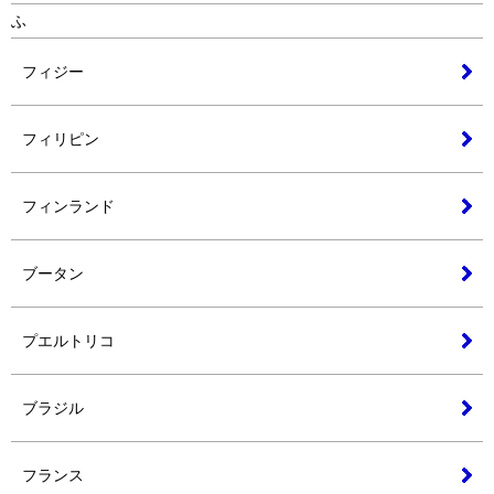
ふ
フィジー
フィリピン
フィンランド
ブータン
プエルトリコ
ブラジル
フランス