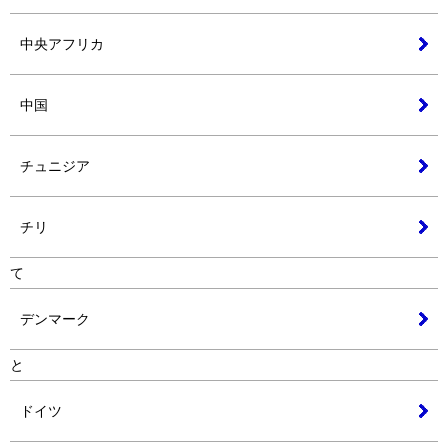
中央アフリカ
中国
チュニジア
チリ
て
デンマーク
と
ドイツ