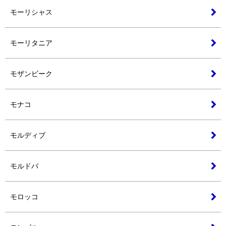
モーリシャス
モーリタニア
モザンビーク
モナコ
モルディブ
モルドバ
モロッコ