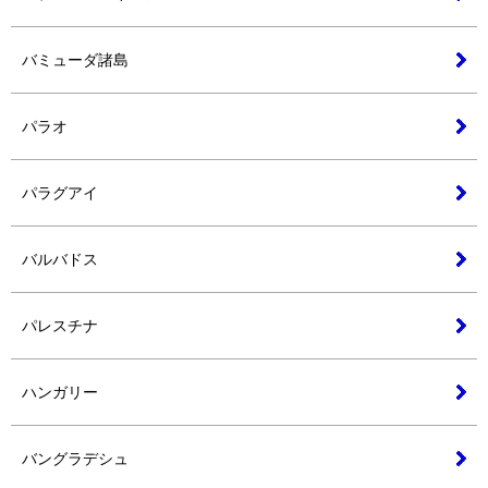
バミューダ諸島
パラオ
パラグアイ
バルバドス
パレスチナ
ハンガリー
バングラデシュ