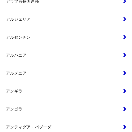
アラブ首長国連邦
アルジェリア
アルゼンチン
アルバニア
アルメニア
アンギラ
アンゴラ
アンティグア・バブーダ