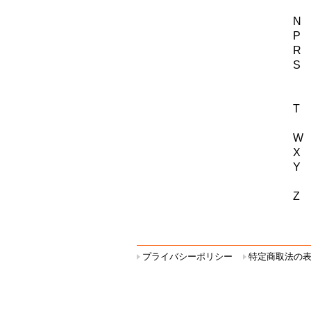
プライバシーポリシー
特定商取法の