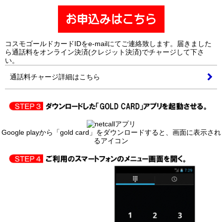
コスモゴールドカードIDをe-mailにてご連絡致します。届きました
ら通話料をオンライン決済(クレジット決済)でチャージして下さ
い。
通話料チャージ詳細はこちら
Google playから「gold card」をダウンロードすると、画面に表示され
るアイコン