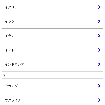
イタリア
イラク
イラン
インド
インドネシア
う
ウガンダ
ウクライナ