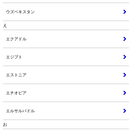
ウズベキスタン
え
エクアドル
エジプト
エストニア
エチオピア
エルサルバドル
お