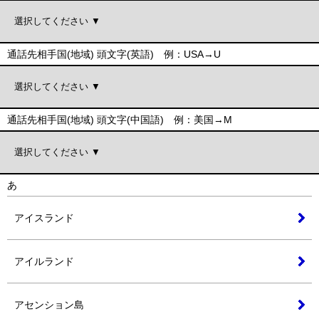
通話先相手国(地域) 頭文字(英語) 例：USA→U
通話先相手国(地域) 頭文字(中国語) 例：美国→M
あ
アイスランド
アイルランド
アセンション島