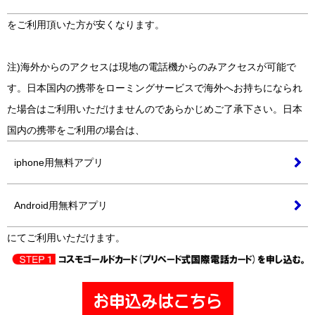
をご利用頂いた方が安くなります。
注)海外からのアクセスは現地の電話機からのみアクセスが可能で
す。日本国内の携帯をローミングサービスで海外へお持ちになられ
た場合はご利用いただけませんのであらかじめご了承下さい。日本
国内の携帯をご利用の場合は、
iphone用無料アプリ
Android用無料アプリ
にてご利用いただけます。