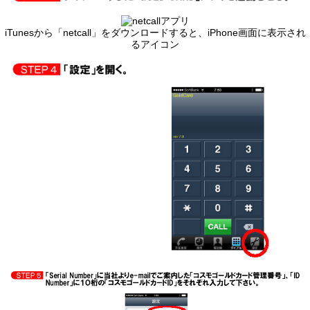
iTunesから「netcall」をダウンロードすると、iPhone画面に表示され
るアイコン