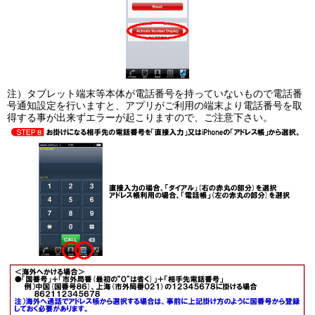
注）タブレット端末等本体が電話番号を持っていないもので電話番
号通知設定を行いますと、アプリがご利用の端末より電話番号を取
得する事が出来ずエラーが起こりますので、ご注意下さい。