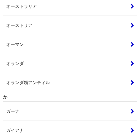
オーストラリア
オーストリア
オーマン
オランダ
オランダ領アンティル
か
ガーナ
ガイアナ