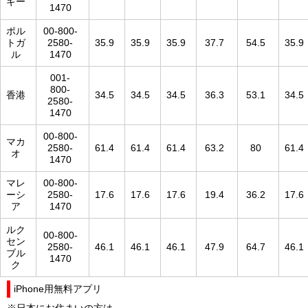
ギー
1470
ポル
00-800-
トガ
2580-
35.9
35.9
35.9
37.7
54.5
35.9
ル
1470
001-
800-
香港
34.5
34.5
34.5
36.3
53.1
34.5
2580-
1470
00-800-
マカ
2580-
61.4
61.4
61.4
63.2
80
61.4
オ
1470
マレ
00-800-
ーシ
2580-
17.6
17.6
17.6
19.4
36.2
17.6
ア
1470
ルク
00-800-
セン
2580-
46.1
46.1
46.1
47.9
64.7
46.1
ブル
1470
ク
iPhone用無料アプリ
※日本にお住まいの方は、