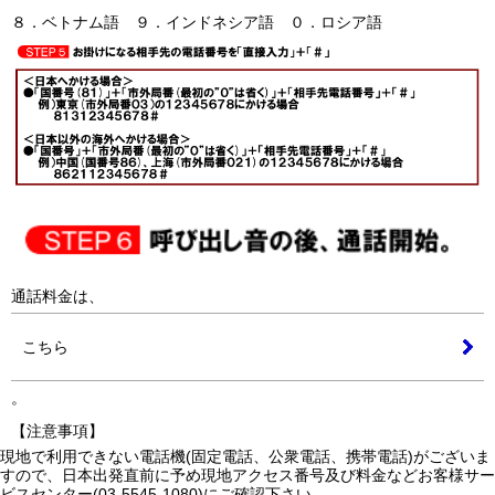
８．ベトナム語 ９．インドネシア語 ０．ロシア語
通話料金は、
こちら
。
【注意事項】
現地で利用できない電話機(固定電話、公衆電話、携帯電話)がございま
すので、日本出発直前に予め現地アクセス番号及び料金などお客様サー
ビスセンター(03-5545-1080)にご確認下さい。