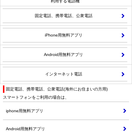
利用する電話機
固定電話、携帯電話、公衆電話
iPhone用無料アプリ
Android用無料アプリ
インターネット電話
固定電話、携帯電話、公衆電話(海外にお住まいの方用)
スマートフォンをご利用の場合は、
iphone用無料アプリ
Android用無料アプリ