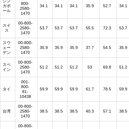
シン
800-
ガポ
34.1
34.1
34.1
35.9
52.7
34.1
2580-
ール
1470
00-800-
スイ
2580-
53.7
53.7
53.7
55.5
72.3
53.7
ス
1470
スウ
00-800-
ェー
2580-
35.9
35.9
35.9
37.7
54.5
35.9
デン
1470
00-800-
スペ
2580-
51.2
51.2
51.2
53
69.8
51.2
イン
1470
001-
800-
タイ
59.9
59.9
59.9
61.7
78.5
59.9
81-
10438
00-800-
台湾
2580-
38.5
38.5
38.5
40.3
57.1
38.5
1470
00-800-