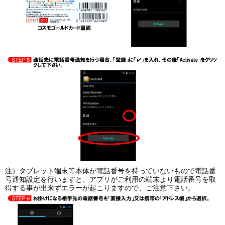
注）タブレット端末等本体が電話番号を持っていないもので電話番
号通知設定を行いますと、アプリがご利用の端末より電話番号を取
得する事が出来ずエラーが起こりますので、ご注意下さい。