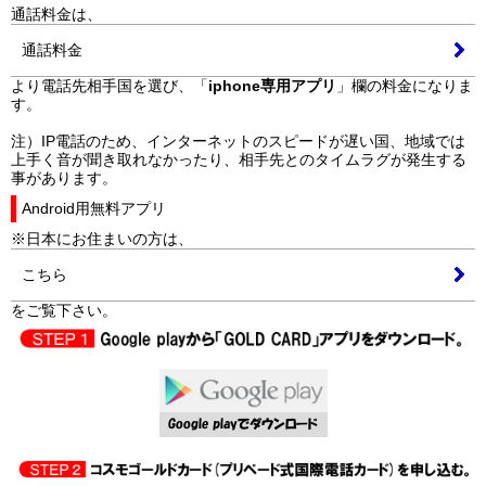
通話料金は、
通話料金
より電話先相手国を選び、「
iphone専用アプリ
」欄の料金になりま
す。
注）IP電話のため、インターネットのスピードが遅い国、地域では
上手く音が聞き取れなかったり、相手先とのタイムラグが発生する
事があります。
Android用無料アプリ
※日本にお住まいの方は、
こちら
をご覧下さい。