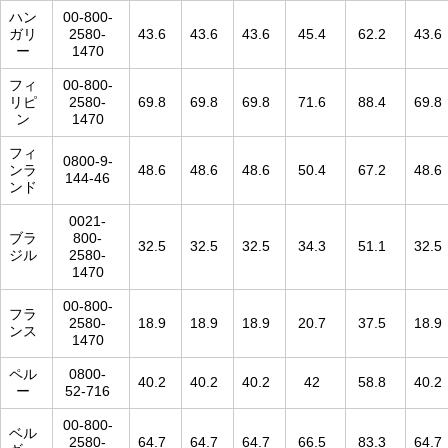
ハン
00-800-
ガリ
2580-
43.6
43.6
43.6
45.4
62.2
43.6
ー
1470
フィ
00-800-
リピ
2580-
69.8
69.8
69.8
71.6
88.4
69.8
ン
1470
フィ
0800-9-
ンラ
48.6
48.6
48.6
50.4
67.2
48.6
144-46
ンド
0021-
ブラ
800-
32.5
32.5
32.5
34.3
51.1
32.5
ジル
2580-
1470
00-800-
フラ
2580-
18.9
18.9
18.9
20.7
37.5
18.9
ンス
1470
ペル
0800-
40.2
40.2
40.2
42
58.8
40.2
ー
52-716
00-800-
ベル
2580-
64.7
64.7
64.7
66.5
83.3
64.7