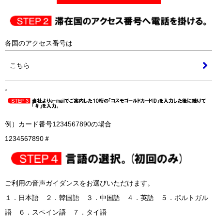
各国のアクセス番号は
こちら
。
例）カード番号1234567890の場合
1234567890＃
ご利用の音声ガイダンスをお選びいただけます。
１．日本語 ２．韓国語 ３．中国語 ４．英語 ５．ポルトガル
語 ６．スペイン語 ７．タイ語