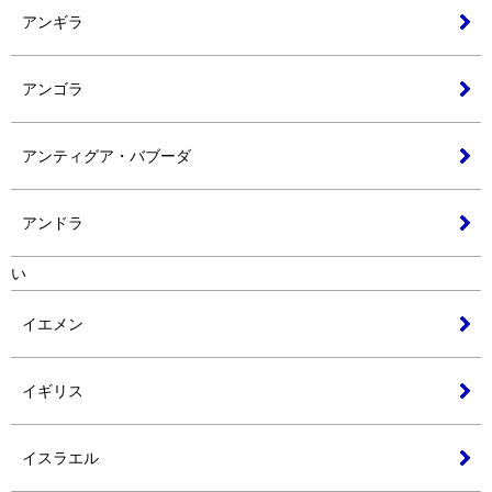
アンギラ
アンゴラ
アンティグア・バブーダ
アンドラ
い
イエメン
イギリス
イスラエル