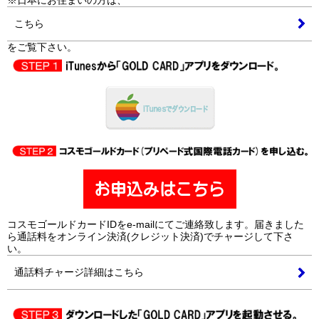
こちら
をご覧下さい。
コスモゴールドカードIDをe-mailにてご連絡致します。届きました
ら通話料をオンライン決済(クレジット決済)でチャージして下さ
い。
通話料チャージ詳細はこちら