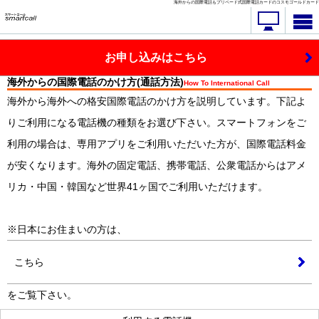
海外からの国際電話もプリペード式国際電話カードのコスモゴールドカード
お申し込みはこちら
海外からの国際電話のかけ方(通話方法)
How To International Call
海外から海外への格安国際電話のかけ方を説明しています。下記よ
りご利用になる電話機の種類をお選び下さい。スマートフォンをご
利用の場合は、専用アプリをご利用いただいた方が、国際電話料金
が安くなります。海外の固定電話、携帯電話、公衆電話からはアメ
リカ・中国・韓国など世界41ヶ国でご利用いただけます。
※日本にお住まいの方は、
こちら
をご覧下さい。