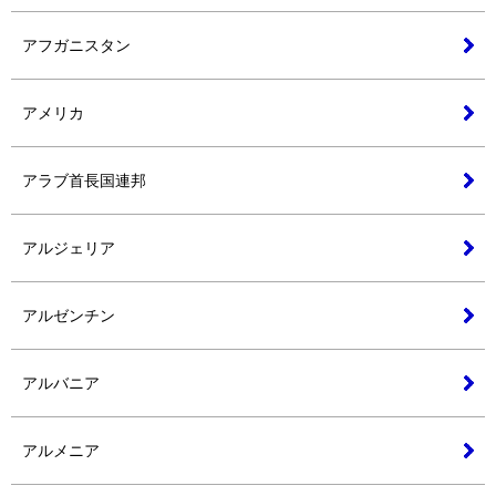
アフガニスタン
アメリカ
アラブ首長国連邦
アルジェリア
アルゼンチン
アルバニア
アルメニア