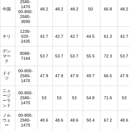
2580-
1470
中国
48.2
48.2
48.2
50
66.8
48.2
00-800-
2580-
3690
1230-
チリ
020-
42.7
42.7
42.7
44.5
61.3
42.7
2435
デン
8088-
マー
53.7
53.7
53.7
55.5
72.3
53.7
7144
ク
00-800-
ドイ
2580-
47.9
47.9
47.9
49.7
66.5
47.9
ツ
1470
ニュ
00-800-
ージ
2580-
53
53
53
54.8
71.6
53
ーラ
1470
ンド
ノル
00-800-
ウェ
2580-
48.6
48.6
48.6
50.4
67.2
48.6
ー
1470