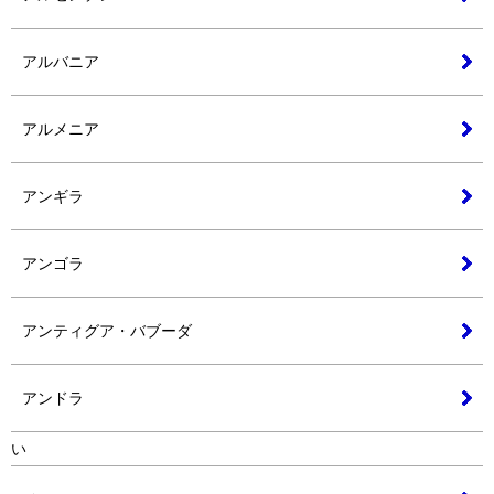
アルバニア
アルメニア
アンギラ
アンゴラ
アンティグア・バブーダ
アンドラ
い