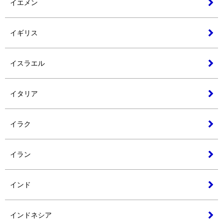
イエメン
イギリス
イスラエル
イタリア
イラク
イラン
インド
インドネシア