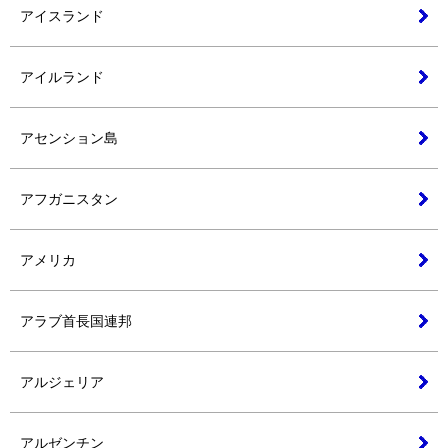
アイスランド
アイルランド
アセンション島
アフガニスタン
アメリカ
アラブ首長国連邦
アルジェリア
アルゼンチン