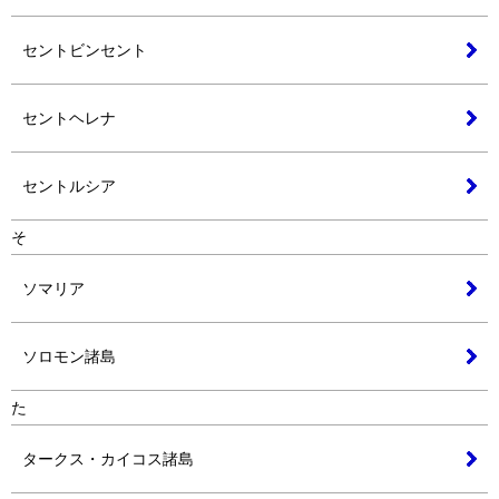
セントビンセント
セントヘレナ
セントルシア
そ
ソマリア
ソロモン諸島
た
タークス・カイコス諸島