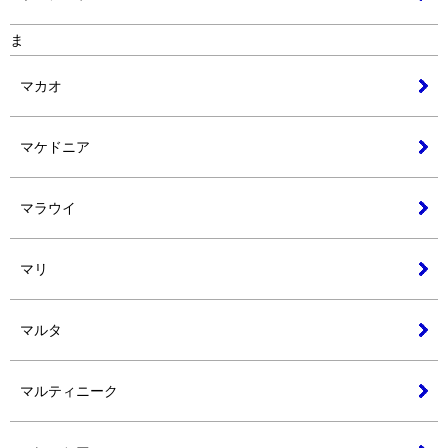
ま
マカオ
マケドニア
マラウイ
マリ
マルタ
マルティニーク