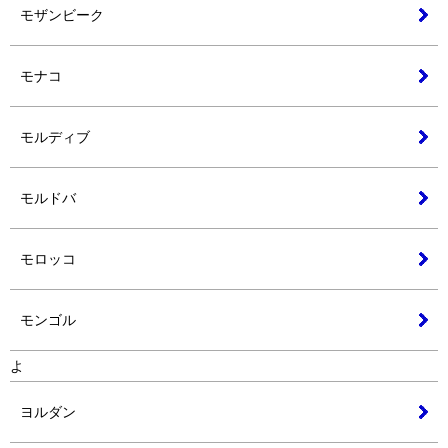
モザンビーク
モナコ
モルディブ
モルドバ
モロッコ
モンゴル
よ
ヨルダン