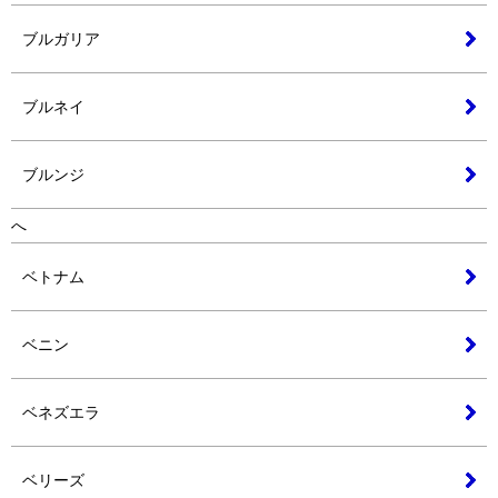
ブルガリア
ブルネイ
ブルンジ
へ
ベトナム
ベニン
ベネズエラ
ベリーズ