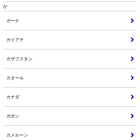
か
ガーナ
ガイアナ
カザフスタン
カタール
カナダ
ガボン
カメルーン