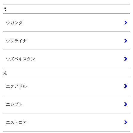
う
ウガンダ
ウクライナ
ウズベキスタン
え
エクアドル
エジプト
エストニア