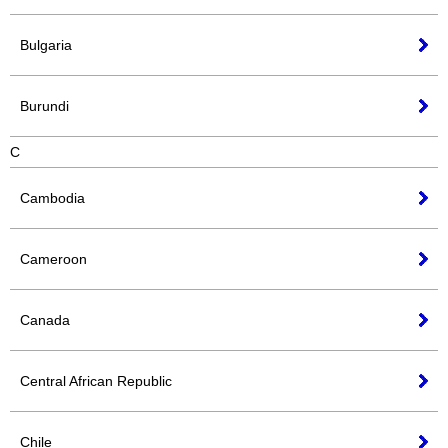
Bulgaria
Burundi
C
Cambodia
Cameroon
Canada
Central African Republic
Chile