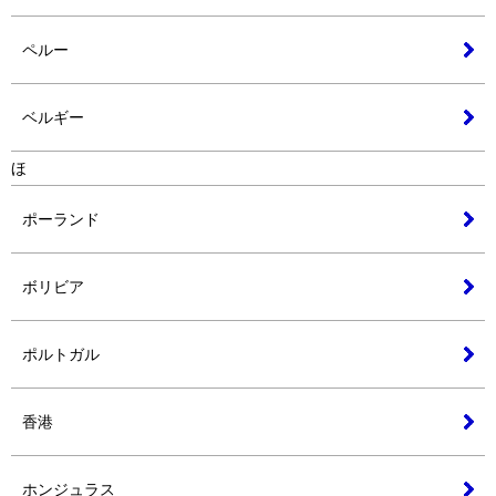
ペルー
ベルギー
ほ
ポーランド
ボリビア
ポルトガル
香港
ホンジュラス