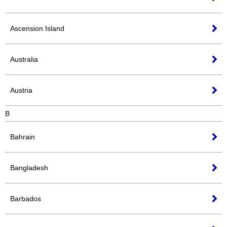
Ascension Island
Australia
Austria
B
Bahrain
Bangladesh
Barbados