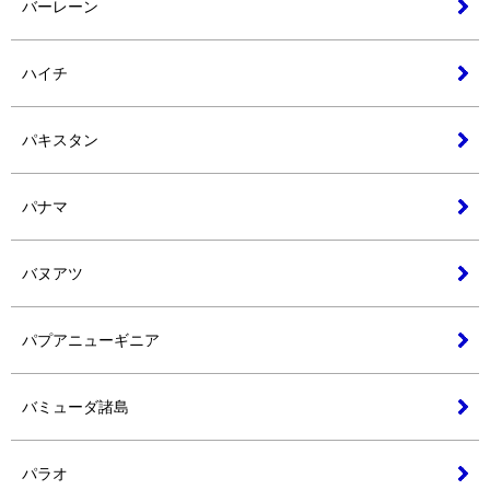
バーレーン
ハイチ
パキスタン
パナマ
バヌアツ
パプアニューギニア
バミューダ諸島
パラオ