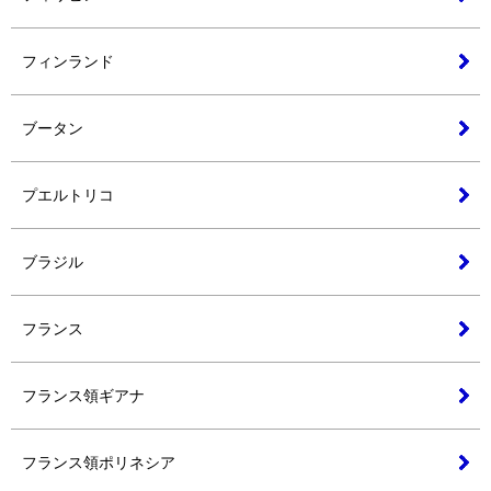
フィンランド
ブータン
プエルトリコ
ブラジル
フランス
フランス領ギアナ
フランス領ポリネシア