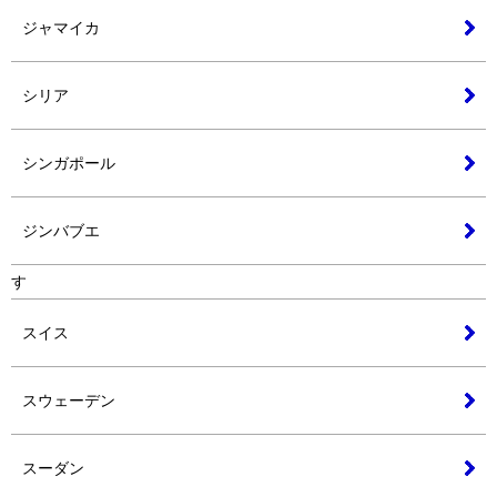
ジャマイカ
シリア
シンガポール
ジンバブエ
す
スイス
スウェーデン
スーダン