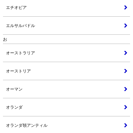
エチオピア
エルサルバドル
お
オーストラリア
オーストリア
オーマン
オランダ
オランダ領アンティル