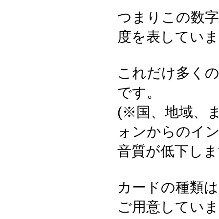
つまりこの数字
度を表していま
これだけ多く
です。
(※国、地域、
ォンからのイン
音質が低下しま
カードの種類は、2
ご用意していま