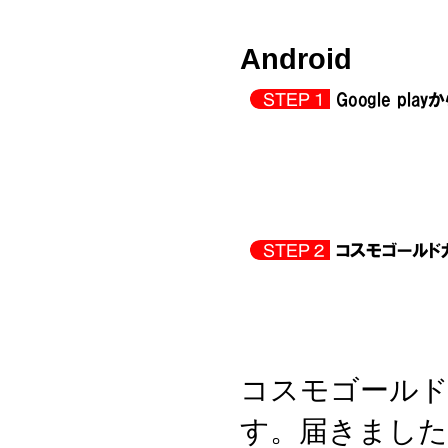
Android
コスモゴールドカ
す。届きました