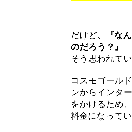
だけど、
『なん
のだろう？』
そう思われて
コスモゴール
ンからインター
をかけるため、
料金になってい