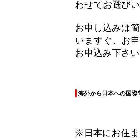
わせてお選び
お申し込みは簡
いますぐ、お申
お申込み下さい
海外から日本への国際
※日本にお住ま