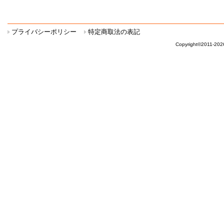
プライバシーポリシー
特定商取法の表記
Copyright©2011-20